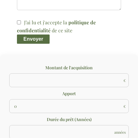
J’ai lu et j'accepte la
politique de
confidentialité
de ce site
Envoyer
Montant de l'acquisition
€
Apport
€
Durée du prêt (Années)
années