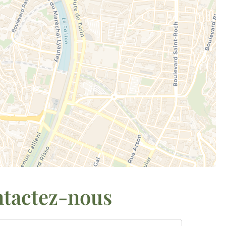
tactez-nous