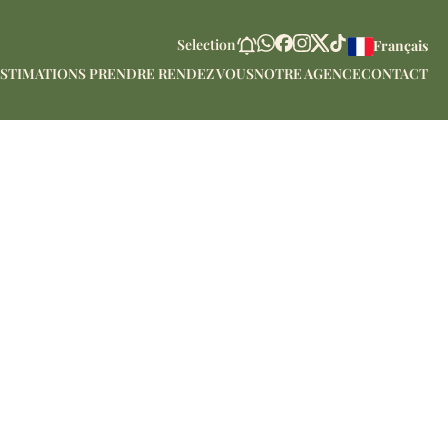
Selection
Français
STIMATIONS PRENDRE RENDEZ VOUS
NOTRE AGENCE
CONTACT