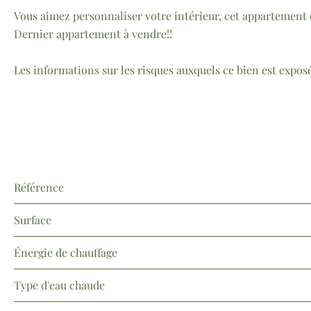
Vous aimez personnaliser votre intérieur, cet appartement e
Dernier appartement à vendre!!
Les informations sur les risques auxquels ce bien est exposé
Référence
Surface
Énergie de chauffage
Type d'eau chaude