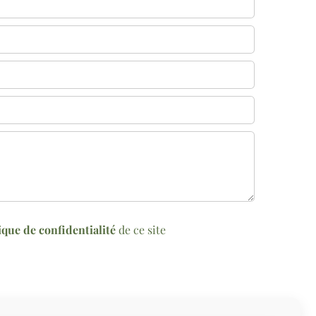
ique de confidentialité
de ce site