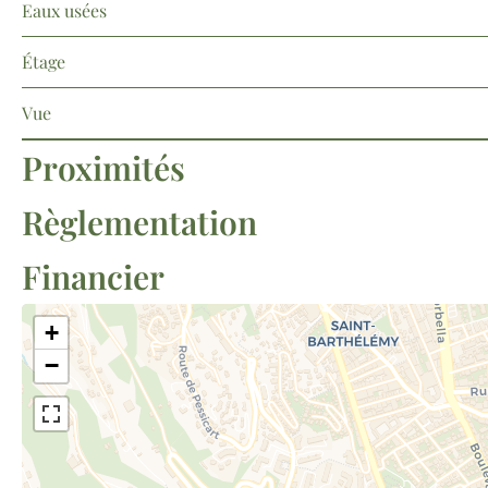
Eaux usées
Étage
Vue
Proximités
Règlementation
Financier
+
−