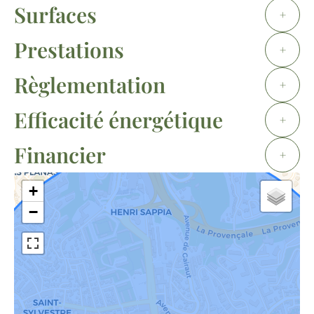
Surfaces
+
Prestations
+
Règlementation
+
Efficacité énergétique
+
Financier
+
+
−