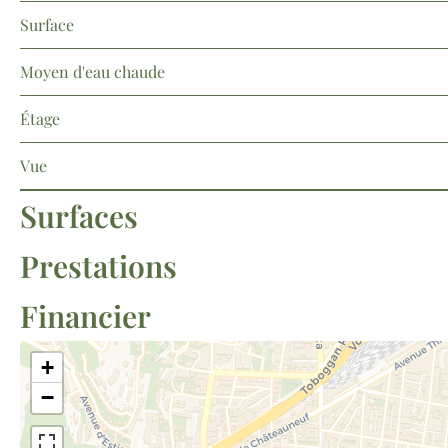
Surface
Moyen d'eau chaude
Étage
Vue
Surfaces
Prestations
Financier
+
−