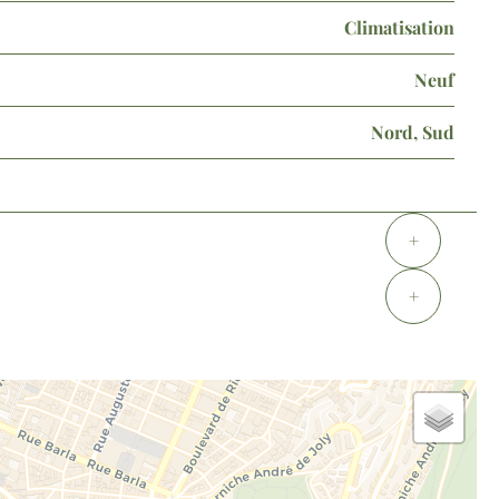
Climatisation
Neuf
Nord, Sud
+
+