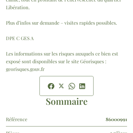
Libération.
Plus d’infos sur demande – visites rapides possibles.
DPE C GES A
Les informations sur les risques auxquels ce bien est
exposé sont disponibles sur le site Géorisques :
georisques.gouv.fr
Sommaire
Référence
86000991