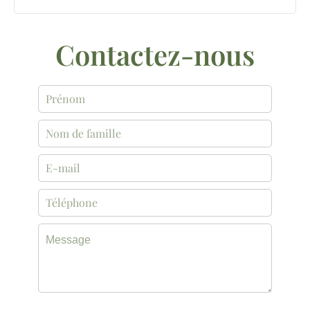
Contactez-nous