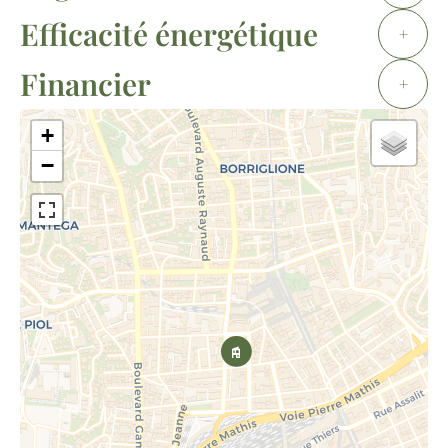
Efficacité énergétique
+
Financier
+
+
−