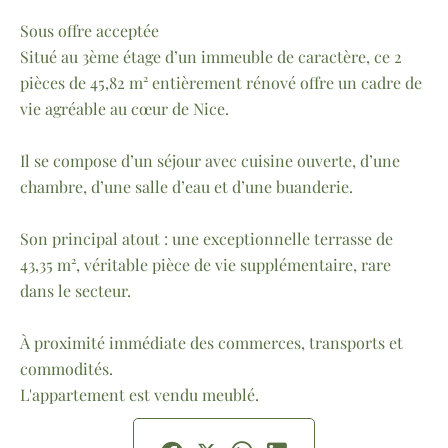
Sous offre acceptée
Situé au 3ème étage d’un immeuble de caractère, ce 2
pièces de 45,82 m² entièrement rénové offre un cadre de
vie agréable au cœur de Nice.
Il se compose d’un séjour avec cuisine ouverte, d’une
chambre, d’une salle d’eau et d’une buanderie.
Son principal atout : une exceptionnelle terrasse de
43,35 m², véritable pièce de vie supplémentaire, rare
dans le secteur.
À proximité immédiate des commerces, transports et
commodités.
L'appartement est vendu meublé.