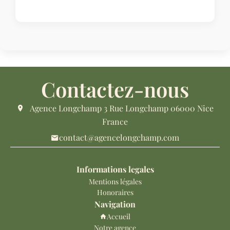
Contactez-nous
Agence Longchamp
3 Rue Longchamp
06000
Nice
France
contact@agencelongchamp.com
Informations legales
Mentions légales
Honoraires
Navigation
Accueil
Notre agence