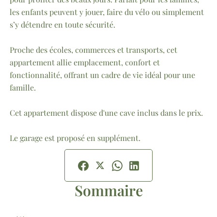
les enfants peuvent y jouer, faire du vélo ou simplement
s’y détendre en toute sécurité.
Proche des écoles, commerces et transports, cet
appartement allie emplacement, confort et
fonctionnalité, offrant un cadre de vie idéal pour une
famille.
Cet appartement dispose d'une cave inclus dans le prix.
Le garage est proposé en supplément.
Sommaire