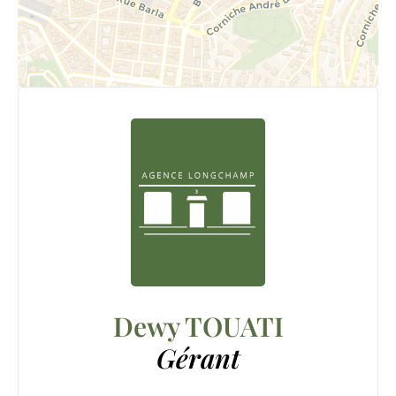
Dewy TOUATI
Gérant