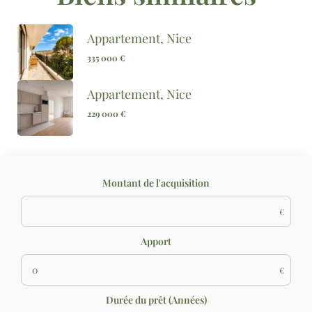
Appartement, Nice
335 000 €
Appartement, Nice
229 000 €
Montant de l'acquisition
€
Apport
€
Durée du prêt (Années)