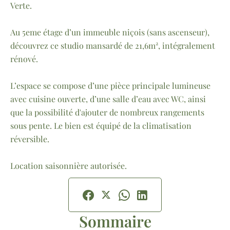
Verte.
Au 5eme étage d’un immeuble niçois (sans ascenseur),
découvrez ce studio mansardé de 21,6m², intégralement
rénové.
L’espace se compose d’une pièce principale lumineuse
avec cuisine ouverte, d’une salle d’eau avec WC, ainsi
que la possibilité d'ajouter de nombreux rangements
sous pente. Le bien est équipé de la climatisation
réversible.
Location saisonnière autorisée.
Sommaire