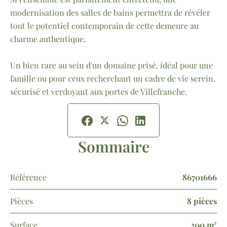
modernisation des salles de bains permettra de révéler
tout le potentiel contemporain de cette demeure au
charme authentique.
Un bien rare au sein d'un domaine prisé, idéal pour une
famille ou pour ceux recherchant un cadre de vie serein,
sécurisé et verdoyant aux portes de Villefranche.
Sommaire
Référence
86701666
Pièces
8 pièces
Surface
200 m²