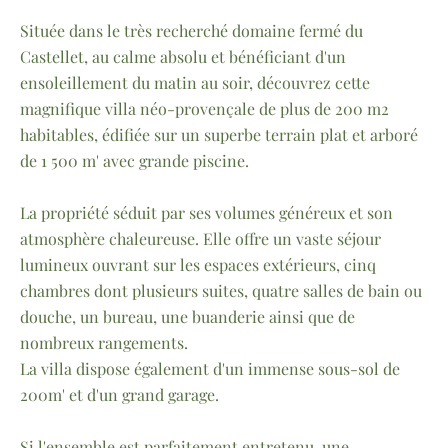
Située dans le très recherché domaine fermé du
Castellet, au calme absolu et bénéficiant d'un
ensoleillement du matin au soir, découvrez cette
magnifique villa néo-provençale de plus de 200 m2
habitables, édifiée sur un superbe terrain plat et arboré
de 1 500 m' avec grande piscine.
La propriété séduit par ses volumes généreux et son
atmosphère chaleureuse. Elle offre un vaste séjour
lumineux ouvrant sur les espaces extérieurs, cinq
chambres dont plusieurs suites, quatre salles de bain ou
douche, un bureau, une buanderie ainsi que de
nombreux rangements.
La villa dispose également d'un immense sous-sol de
200m' et d'un grand garage.
Si l'ensemble est parfaitement entretenu, une