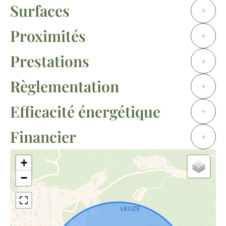
Surfaces
+
Proximités
+
Prestations
+
Règlementation
+
Efficacité énergétique
+
Financier
+
+
−