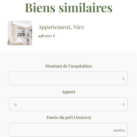
Biens similaires
Appartement, Nice
448 000 €
Montant de l'acquisition
€
Apport
€
Durée du prêt (Années)
années