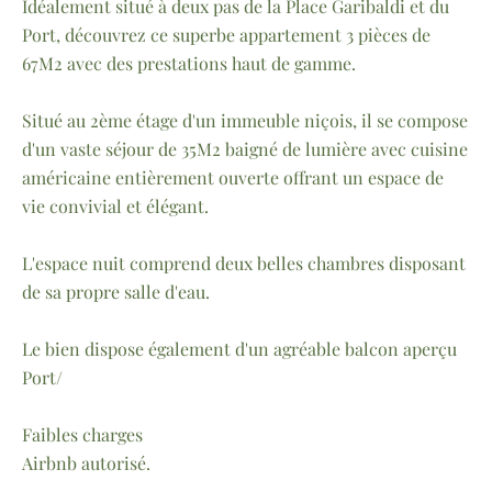
Idéalement situé à deux pas de la Place Garibaldi et du
Port, découvrez ce superbe appartement 3 pièces de
67M2 avec des prestations haut de gamme.
Situé au 2ème étage d'un immeuble niçois, il se compose
d'un vaste séjour de 35M2 baigné de lumière avec cuisine
américaine entièrement ouverte offrant un espace de
vie convivial et élégant.
L'espace nuit comprend deux belles chambres disposant
de sa propre salle d'eau.
Le bien dispose également d'un agréable balcon aperçu
Port/
Faibles charges
Airbnb autorisé.