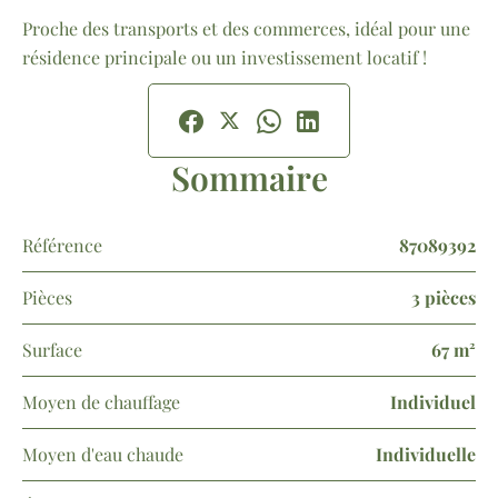
Proche des transports et des commerces, idéal pour une
résidence principale ou un investissement locatif !
Sommaire
Référence
87089392
Pièces
3 pièces
Surface
67 m²
Moyen de chauffage
Individuel
Moyen d'eau chaude
Individuelle