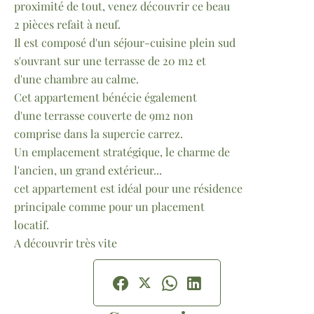
proximité de tout, venez découvrir ce beau
2 pièces refait à neuf.
Il est composé d'un séjour-cuisine plein sud
s'ouvrant sur une terrasse de 20 m2 et
d'une chambre au calme.
Cet appartement bénécie également
d'une terrasse couverte de 9m2 non
comprise dans la supercie carrez.
Un emplacement stratégique, le charme de
l'ancien, un grand extérieur...
cet appartement est idéal pour une résidence
principale comme pour un placement
locatif.
A découvrir très vite