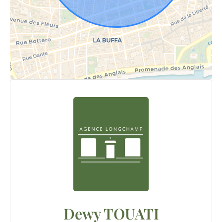
Dewy TOUATI