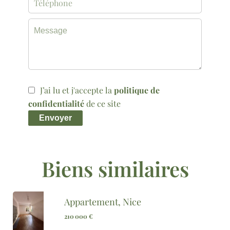
J’ai lu et j'accepte la
politique de
confidentialité
de ce site
Envoyer
Biens similaires
Appartement, Nice
210 000 €