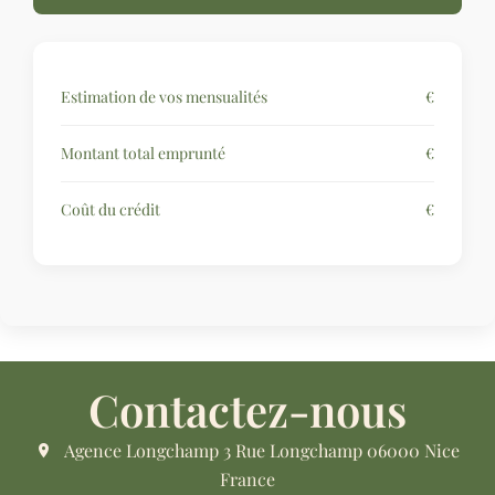
Estimation de vos mensualités
€
Montant total emprunté
€
Coût du crédit
€
Contactez-nous
Agence Longchamp
3 Rue Longchamp
06000
Nice
France