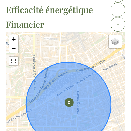
Efficacité énergétique
+
Financier
+
+
−