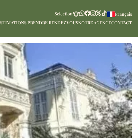
Selection
Français
STIMATIONS PRENDRE RENDEZ VOUS
NOTRE AGENCE
CONTACT