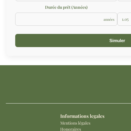
Durée du prêt (Années)
années
Simuler
Informations legales
Mentions légales
Honoraires