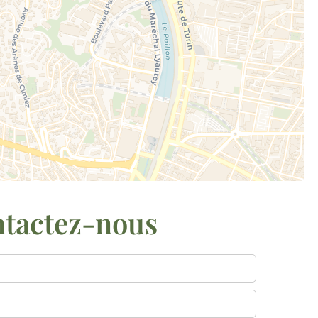
tactez-nous